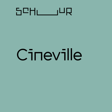
Cineville