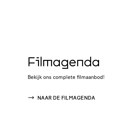
Filmagenda
Bekijk ons complete filmaanbod!
NAAR DE FILMAGENDA