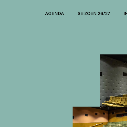
AGENDA
SEIZOEN 26/27
I