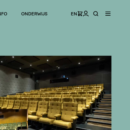
NFO
ONDERWIJS
EN