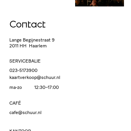
Contact
Lange Begijnestraat 9
2011 HH Haarlem
SERVICEBALIE
023-5173900
kaartverkoop@schuur.nl
ma-zo
12:30–17:00
CAFÉ
cafe@schuur.nl