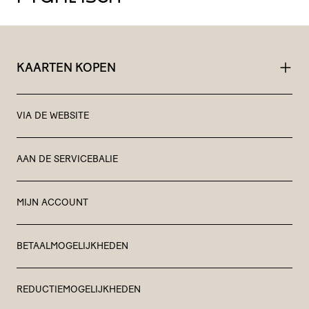
KAARTEN KOPEN
VIA DE WEBSITE
AAN DE SERVICEBALIE
MIJN ACCOUNT
BETAALMOGELIJKHEDEN
REDUCTIEMOGELIJKHEDEN