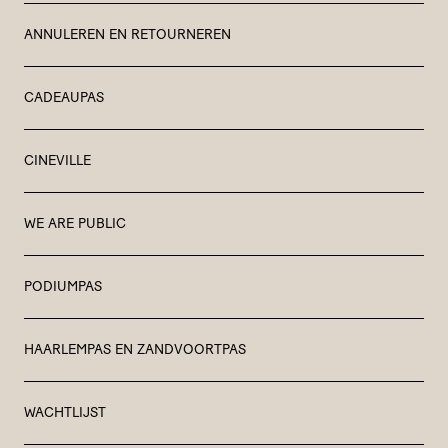
ANNULEREN EN RETOURNEREN
CADEAUPAS
CINEVILLE
WE ARE PUBLIC
PODIUMPAS
HAARLEMPAS EN ZANDVOORTPAS
WACHTLIJST