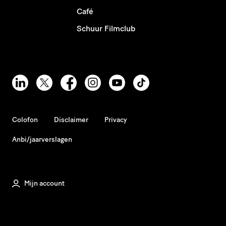
Café
Schuur Filmclub
Colofon
Disclaimer
Privacy
Anbi/jaarverslagen
Mijn account