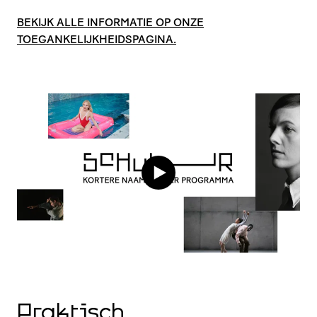
BEKIJK ALLE INFORMATIE OP ONZE
TOEGANKELIJKHEIDSPAGINA.
Praktisch