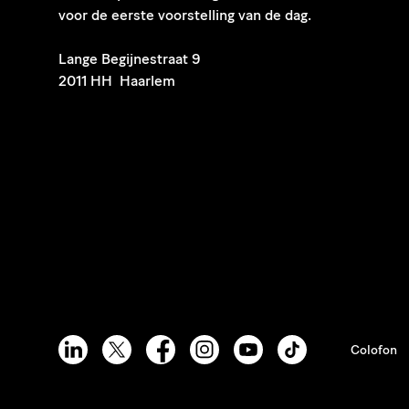
voor de eerste voorstelling van de dag.
​Lange Begijnestraat 9
2011 HH Haarlem
Colofon