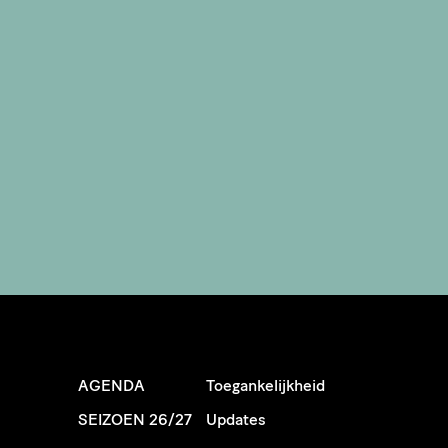
AGENDA
Toegankelijkheid
SEIZOEN 26/27
Updates