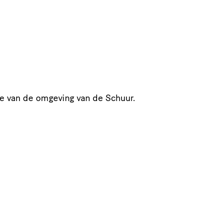
sie van de omgeving van de Schuur.