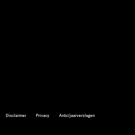
Disclaimer
Privacy
Anbi/jaarverslagen