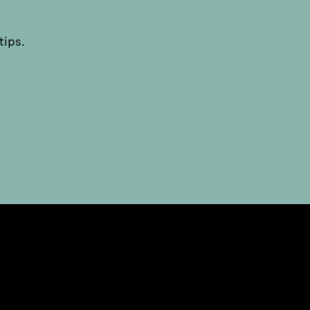
tips.