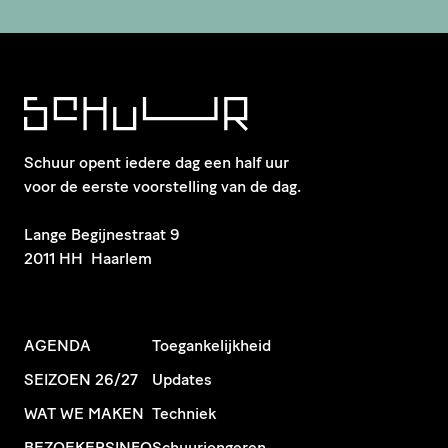
Schuur opent iedere dag een half uur
voor de eerste voorstelling van de dag.
​Lange Begijnestraat 9
2011 HH Haarlem
AGENDA
Toegankelijkheid
SEIZOEN 26/27
Updates
WAT WE MAKEN
Techniek
BEZOEKERSINFO
Schuurjongeren