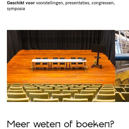
Geschikt voor
voorstellingen, presentaties, congressen,
symposia
Meer weten of boeken?