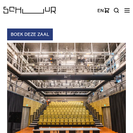
EN
BOEK DEZE ZAAL