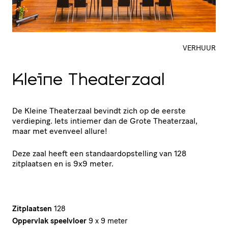
VERHUUR
Kleine Theaterzaal
De Kleine Theaterzaal bevindt zich op de eerste
verdieping. Iets intiemer dan de Grote Theaterzaal,
maar met evenveel allure!
Deze zaal heeft een standaardopstelling van 128
zitplaatsen en is 9x9 meter.
Zitplaatsen
128
Oppervlak speelvloer
9 x 9 meter