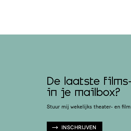
De laatste films
in je mailbox?
Stuur mij wekelijks theater- en film
INSCHRIJVEN