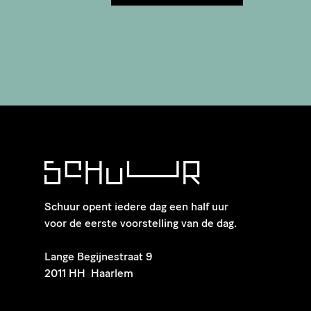
Schuur opent iedere dag een half uur
voor de eerste voorstelling van de dag.
​Lange Begijnestraat 9
2011 HH Haarlem