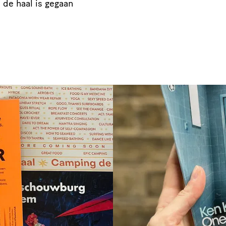
 de haal is gegaan