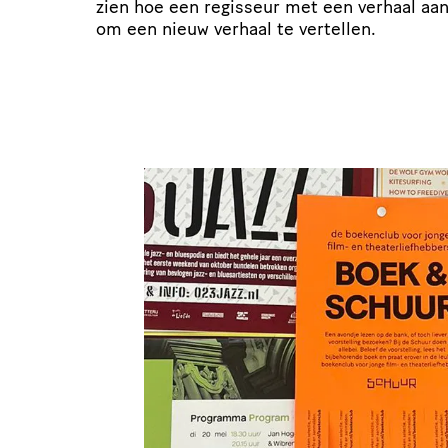
zien hoe een regisseur met een verhaal aan
om een nieuw verhaal te vertellen.