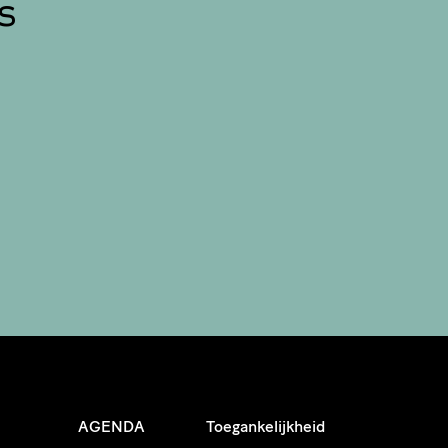
s
AGENDA
Toegankelijkheid