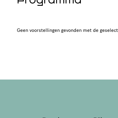
Programma
Geen voorstellingen gevonden met de geselecte