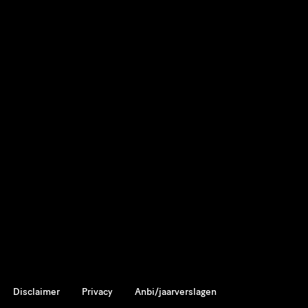
Disclaimer
Privacy
Anbi/jaarverslagen