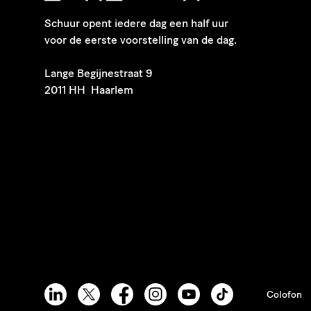
Schuur opent iedere dag een half uur
voor de eerste voorstelling van de dag.
​Lange Begijnestraat 9
2011 HH Haarlem
Colofon