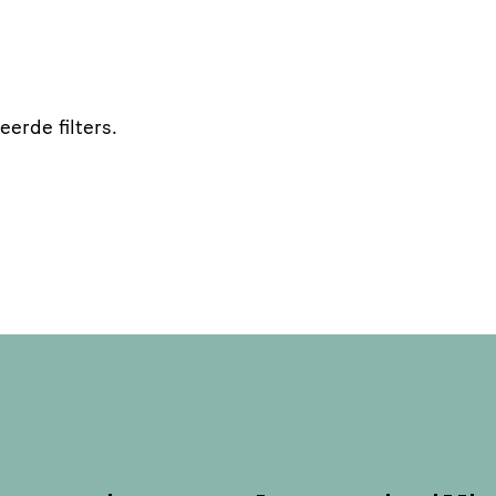
erde filters.