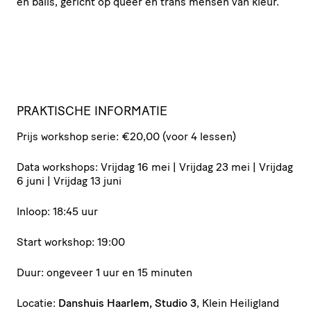
en balls, gericht op queer en trans mensen van kleur.
PRAKTISCHE INFORMATIE
Prijs workshop serie: €20,00 (voor 4 lessen)
Data workshops: Vrijdag 16 mei | Vrijdag 23 mei | Vrijdag
6 juni | Vrijdag 13 juni
Inloop: 18:45 uur
Start workshop: 19:00
Duur: ongeveer 1 uur en 15 minuten
Locatie:
Danshuis Haarlem, Studio 3
, Klein Heiligland