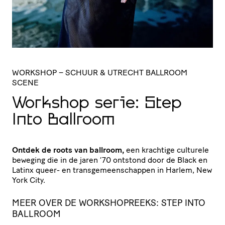
WORKSHOP
– SCHUUR & UTRECHT BALLROOM
SCENE
Workshop serie: Step
Into Ballroom
Ontdek de roots van ballroom,
een krachtige culturele
beweging die in de jaren ‘70 ontstond door de Black en
Latinx queer- en transgemeenschappen in Harlem, New
York City.
MEER OVER DE WORKSHOPREEKS: STEP INTO
BALLROOM