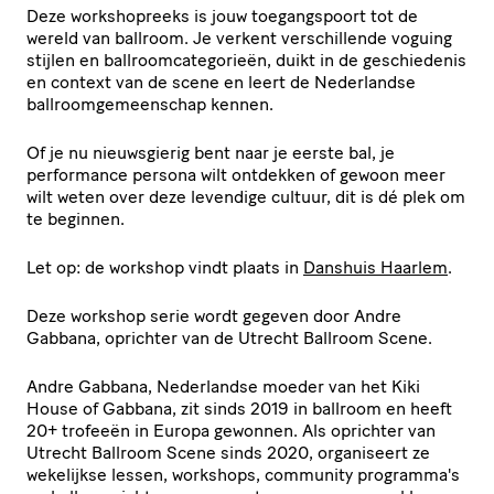
Deze workshopreeks is jouw toegangspoort tot de
wereld van ballroom. Je verkent verschillende voguing
stijlen en ballroomcategorieën, duikt in de geschiedenis
en context van de scene en leert de Nederlandse
ballroomgemeenschap kennen.
Of je nu nieuwsgierig bent naar je eerste bal, je
performance persona wilt ontdekken of gewoon meer
wilt weten over deze levendige cultuur, dit is dé plek om
te beginnen.
Let op: de workshop vindt plaats in
Danshuis Haarlem
.
Deze workshop serie wordt gegeven door Andre
Gabbana, oprichter van de Utrecht Ballroom Scene.
Andre Gabbana, Nederlandse moeder van het Kiki
House of Gabbana, zit sinds 2019 in ballroom en heeft
20+ trofeeën in Europa gewonnen. Als oprichter van
Utrecht Ballroom Scene sinds 2020, organiseert ze
wekelijkse lessen, workshops, community programma's