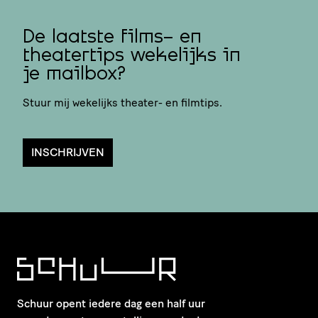
De laatste films- en
theatertips wekelijks in
je mailbox?
Stuur mij wekelijks theater- en filmtips.
INSCHRIJVEN
Schuur opent iedere dag een half uur