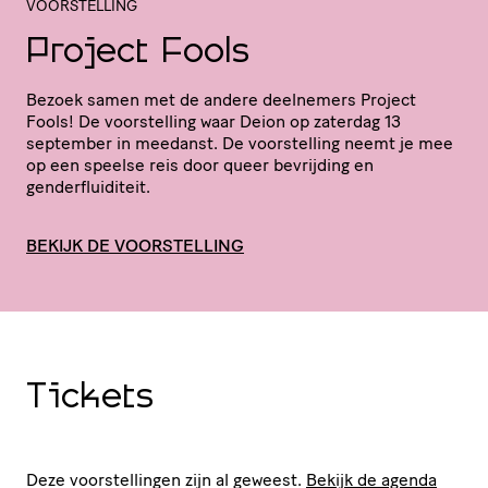
VOORSTELLING
Project Fools
Bezoek samen met de andere deelnemers Project
Fools! De voor­stel­ling waar Deion op zaterdag 13
september in meedanst. De voor­stel­ling neemt je mee
op een speelse reis door queer bevrijding en
genderfluiditeit.
BEKIJK DE VOORSTELLING
Tickets
Deze voorstellingen zijn al geweest.
Bekijk de agenda