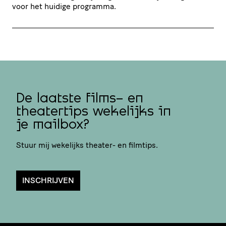
voor het huidige programma.
De laatste films- en
theatertips wekelijks in
je mailbox?
Stuur mij wekelijks theater- en filmtips.
INSCHRIJVEN