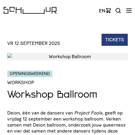
EN
TICKETS
VR 12 SEPTEMBER 2025
OPENINGSWEEKEND
WORKSHOP
Workshop Ballroom
Deion, één van de dansers van
Project Fools
, geeft op
vrijdag 12 september een workshop ballroom. Verken
samen met Deion ballroom, onderzoek jouw queerness
en vier dat samen met andere dansers tijdens deze