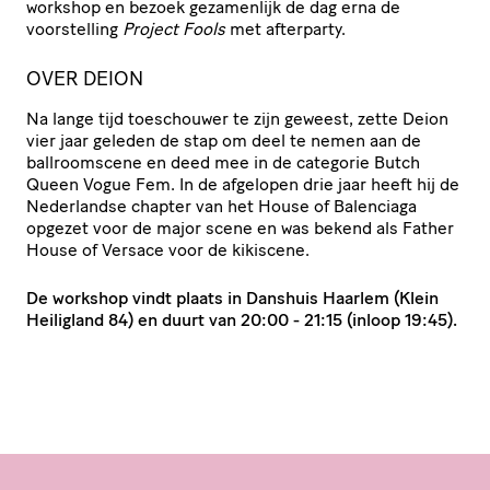
workshop en bezoek gezamenlijk de dag erna de
voorstelling
Project Fools
met afterparty.
OVER DEION
Na lange tijd toeschouwer te zijn geweest, zette Deion
vier jaar geleden de stap om deel te nemen aan de
ballroomscene en deed mee in de categorie Butch
Queen Vogue Fem. In de afgelopen drie jaar heeft hij de
Nederlandse chapter van het House of Balenciaga
opgezet voor de major scene en was bekend als Father
House of Versace voor de kikiscene.
De workshop vindt plaats in Danshuis Haarlem (Klein
Heiligland 84) en duurt van 20:00 - 21:15 (inloop 19:45).