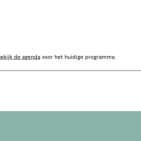
ekijk de agenda
voor het huidige programma.