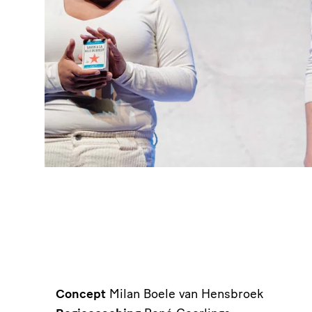
Concept
Milan Boele van Hensbroek