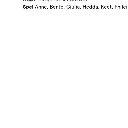
Spel
Anne, Bente, Giulia, Hedda, Keet, Philei