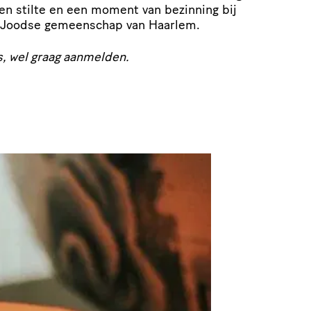
en stilte en een moment van bezinning bij
 Joodse gemeenschap van Haarlem.
s, wel graag aanmelden.