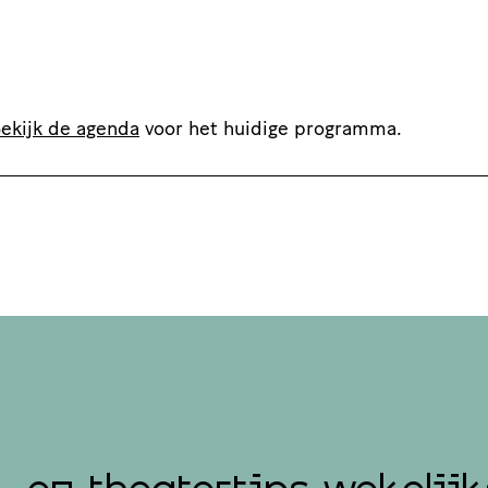
ekijk de agenda
voor het huidige programma.