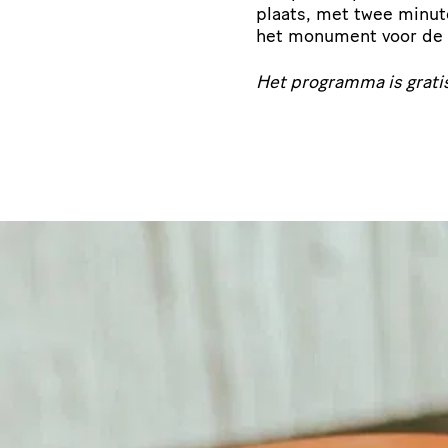
plaats, met twee minut
het monument voor de
Het programma is grati