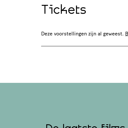
Tickets
Deze voorstellingen zijn al geweest.
B