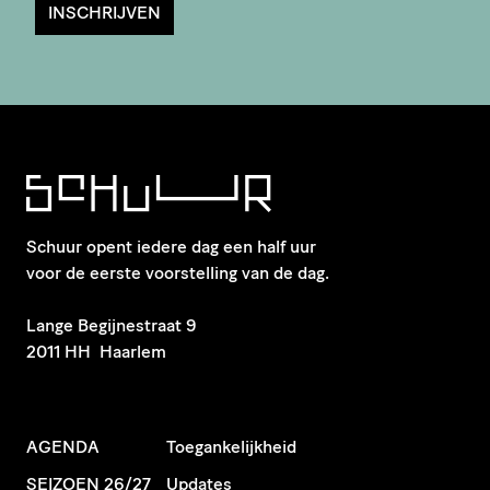
INSCHRIJVEN
Schuur opent iedere dag een half uur
voor de eerste voorstelling van de dag.
​Lange Begijnestraat 9
2011 HH Haarlem
AGENDA
Toegankelijkheid
SEIZOEN 26/27
Updates