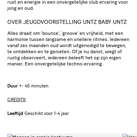
rust en energie in een onvergetelijke club ervaring voor
jong en oud.
OVER JEUGDVOORSTELLING UNTZ BABY UNTZ
Alles draait om ‘bounce’, ’groove’ en vrijheid, met een
harmonie tussen langzame en snellere ritmes. Iedereen
vanaf zes maanden oud wordt uitgenodigd te bewegen,
te ontdekken en te genieten. Of je nu danst, wiegt of
rustig observeert, iedereen beleeft het op zijn eigen
manier. Een onvergetelijke techno-ervaring.
Duur
+- 45 minuten
CREDITS
Leeftijd
Geschikt voor 1-4 jaar