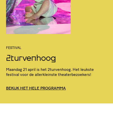
FESTIVAL
2turvenhoog
Maandag 21 april is het 2turvenhoog. Het leukste
festival voor de aller­kleinste theaterbezoekers!
BEKIJK HET HELE PROGRAMMA