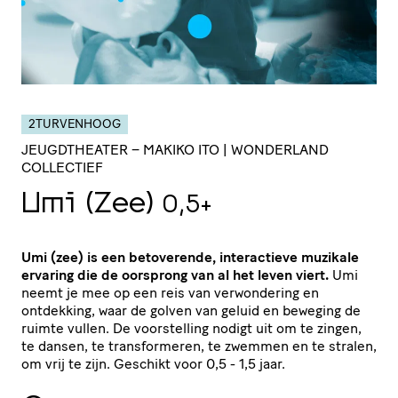
2TURVENHOOG
JEUGDTHEATER
– MAKIKO ITO | WONDERLAND
COLLECTIEF
Umi (Zee)
0,5+
Umi (zee) is een betoverende, interactieve muzikale
ervaring die de oorsprong van al het leven viert.
Umi
neemt je mee op een reis van verwondering en
ontdekking, waar de golven van geluid en beweging de
ruimte vullen. De voorstelling nodigt uit om te zingen,
te dansen, te transformeren, te zwemmen en te stralen,
om vrij te zijn. Geschikt voor 0,5 - 1,5 jaar.