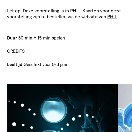
Let op: Deze voorstelling is in PHIL. Kaarten voor deze
voorstelling zijn te bestellen via de website van
PHIL
.
Duur
30 min + 15 min spelen
CREDITS
Leeftijd
Geschikt voor 0-3 jaar