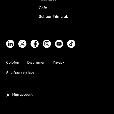
Café
Schuur Filmclub
Colofon
Disclaimer
Privacy
Anbi/jaarverslagen
Mijn account