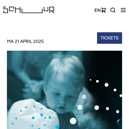
EN
TICKETS
MA 21 APRIL 2025