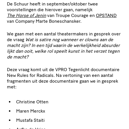
De Schuur heeft in september/oktober twee
voorstellingen die hierover gaan, namelijk
The Horse of Jenin
van Troupe Courage en
OPSTAND
van Company Marte Boneschansker.
We gaan met een aantal theatermakers in gesprek over
de vraag
Wat is satire nog wanneer er clowns aan de
macht zijn? In een tijd waarin de werkelijkheid absurder
lijkt dan ooit, welke rol speelt kunst in het verzet tegen
de macht?
Deze vraag komt uit de VPRO Tegenlicht documentaire
New Rules for Radicals. Na vertoning van een aantal
fragmenten uit deze documentaire gaan we in gesprek
met:
Christine Otten
Maren Merckx
Mustafa Staiti