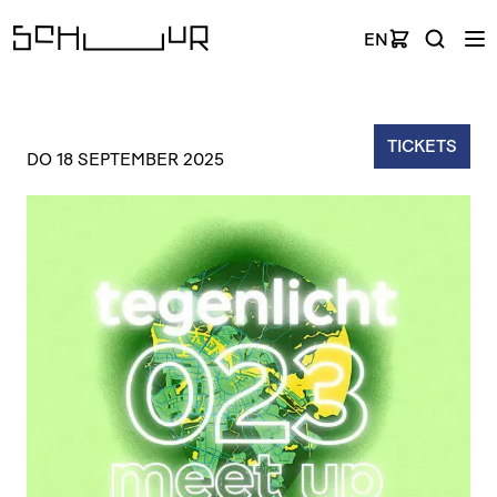
EN
TICKETS
DO 18 SEPTEMBER 2025