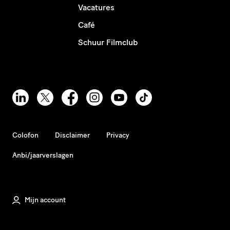
Vacatures
Café
Schuur Filmclub
Colofon
Disclaimer
Privacy
Anbi/jaarverslagen
Mijn account