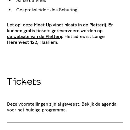
Aafke de Vries
Gespreksleider: Jos Schuring
Let op: deze Meet Up vindt plaats in de Pletterij. Er
kunnen gratis tickets gereserveerd worden op
de website van de Pletterij
. Het adres is: Lange
Herenvest 122, Haarlem.
Tickets
Deze voorstellingen zijn al geweest.
Bekijk de agenda
voor het huidige programma.