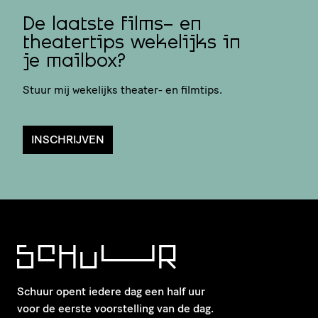
De laatste films- en
theatertips wekelijks in
je mailbox?
Stuur mij wekelijks theater- en filmtips.
INSCHRIJVEN
Schuur opent iedere dag een half uur
voor de eerste voorstelling van de dag.