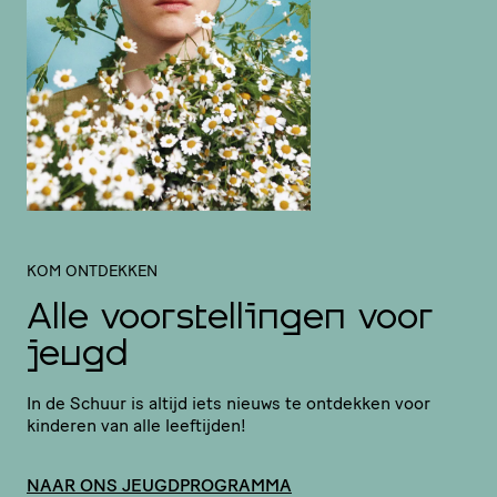
KOM ONTDEKKEN
Alle voorstellingen voor
jeugd
In de Schuur is altijd iets nieuws te ontdekken voor
kinderen van alle leeftijden!
NAAR ONS JEUGDPROGRAMMA