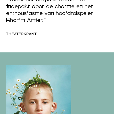
ingepakt door de charme en het
enthousiasme van hoofdrolspeler
Kharim Amier.”
THEATERKRANT