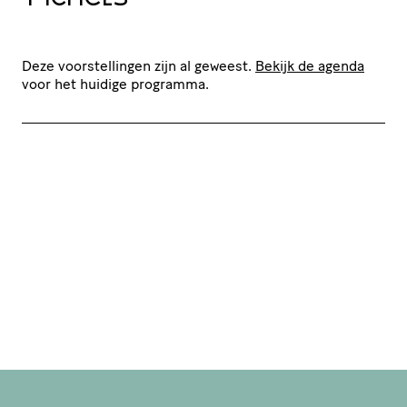
Deze voorstellingen zijn al geweest.
Bekijk de agenda
voor het huidige programma.