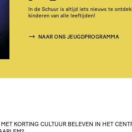
In de Schuur is altijd iets nieuws te ontde
kinderen van alle leeftijden!
NAAR ONS JEUGDPROGRAMMA
D MET KORTING CULTUUR BELEVEN IN HET CEN
AARLEM?