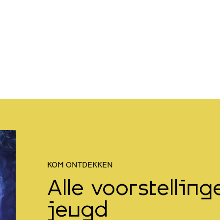
KOM ONTDEKKEN
Alle voorstellin
jeugd