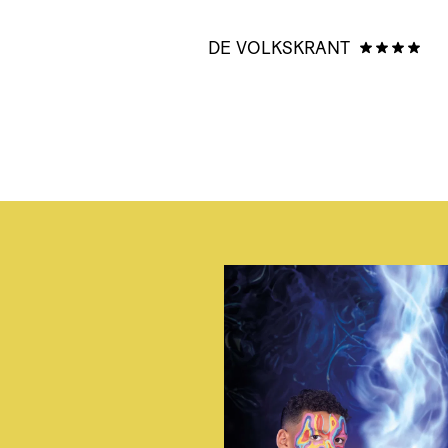
DE VOLKSKRANT