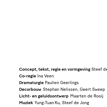
Concept, tekst, regie en vormgeving
Steef d
Co-regie
Ina Veen
Dramaturgie
Paulien Geerlings
Decorbouw
Stephan Nelissen, Geert Sweep
Licht- en geluidsontwerp
Maarten de Rooij
Muziek
Yung-Tuan Ku, Steef de Jong