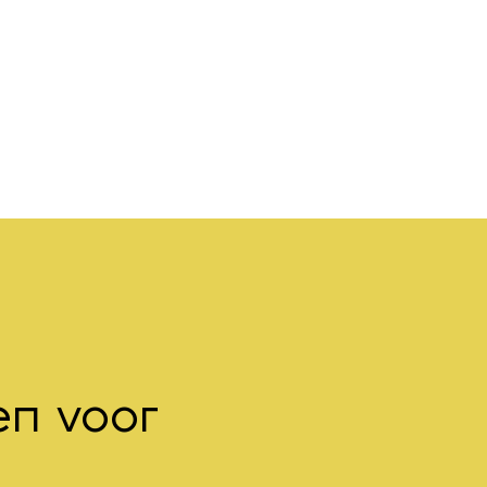
gen voor