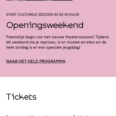
START CULTURELE SEIZOEN IN DE SCHUUR
Openingsweekend
Feestelijk begin van het nieuwe thea­ter­sei­zoen! Tijdens
dit weekend zie je reprises, is er muziek en eten en de
hele zondag is er een speciale jeugddag!
NAAR HET HELE PROGRAMMA
Tickets