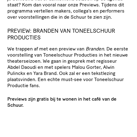
staat? Kom dan vooral naar onze Previews. Tijdens dit
programma vertellen makers, collega's en performers
over voorstellingen die in de Schuur te zien zijn.
PREVIEW: BRANDEN VAN TONEELSCHUUR
PRODUCTIES
We trappen af met een preview van
Branden
. De eerste
voorstelling van Toneelschuur Producties in het nieuwe
theaterseizoen. We gaan in gesprek met regisseur
Abdel Daoudi en met spelers Malou Gorter, Alwin
Pulinckx en Yara Brand. Ook zal er een tekstlezing
plaatsvinden. Een echte must-see voor Toneelschuur
Productie fans.
Previews zijn gratis bij te wonen in het café van de
Schuur.