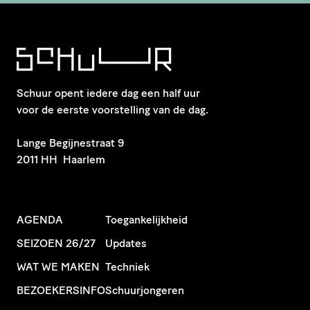
Schuur opent iedere dag een half uur
voor de eerste voorstelling van de dag.
​Lange Begijnestraat 9
2011 HH Haarlem
AGENDA
Toegankelijkheid
SEIZOEN 26/27
Updates
WAT WE MAKEN
Techniek
BEZOEKERSINFO
Schuurjongeren