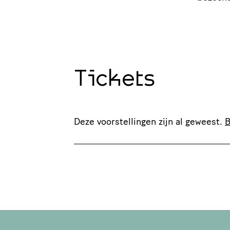
Tickets
Deze voorstellingen zijn al geweest.
B