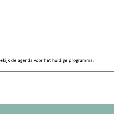
ekijk de agenda
voor het huidige programma.