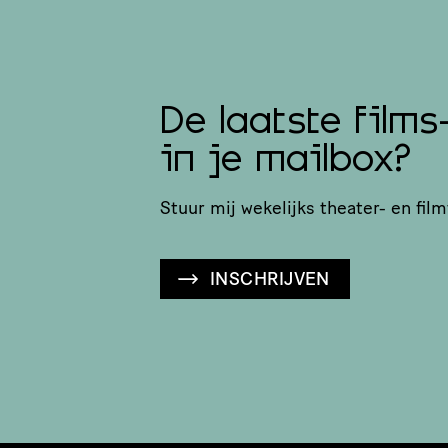
De laatste films
in je mailbox?
Stuur mij wekelijks theater- en film
INSCHRIJVEN