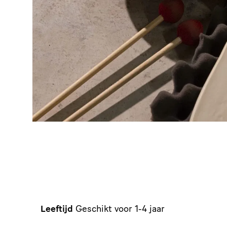
Leeftijd
Geschikt voor 1-4 jaar