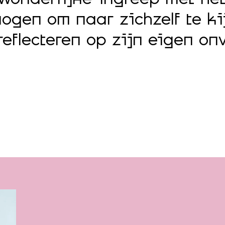
ogen om naar zichzelf te k
 reflecteren op zijn eigen o