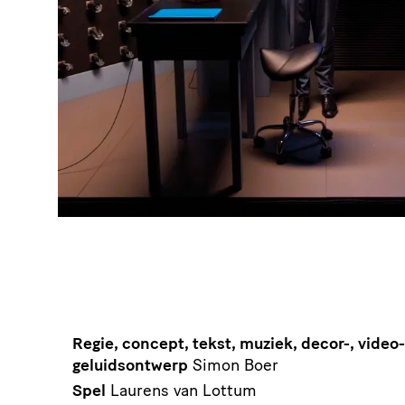
Regie, concept, tekst, muziek, decor-, video-,
geluidsontwerp
Simon Boer
Spel
Laurens van Lottum