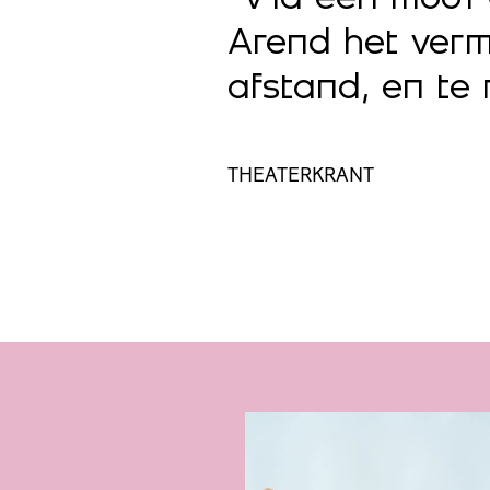
Arend het verm
afstand, en te
THEATERKRANT