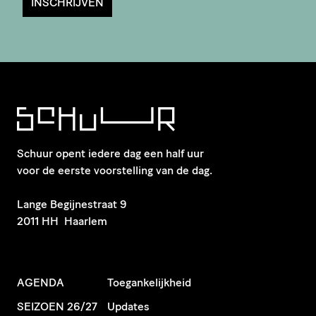
INSCHRIJVEN
Schuur opent iedere dag een half uur
voor de eerste voorstelling van de dag.
​Lange Begijnestraat 9
2011 HH Haarlem
AGENDA
Toegankelijkheid
SEIZOEN 26/27
Updates