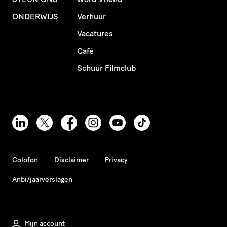
ONDERWIJS
Verhuur
Vacatures
Café
Schuur Filmclub
Colofon
Disclaimer
Privacy
Anbi/jaarverslagen
Mijn account