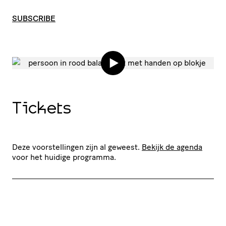
SUBSCRIBE
Tickets
Deze voorstellingen zijn al geweest.
Bekijk de agenda
voor het huidige programma.