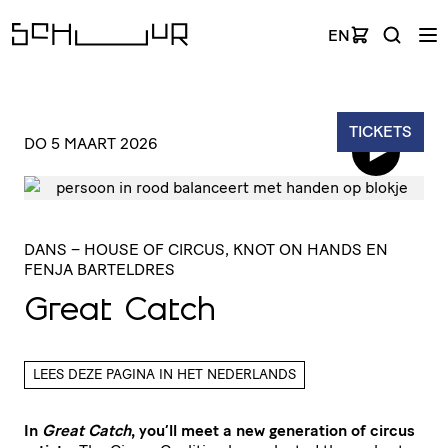
EN
TICKETS
DO 5 MAART 2026
DANS
– HOUSE OF CIRCUS, KNOT ON HANDS EN
FENJA BARTELDRES
Great Catch
LEES DEZE PAGINA IN HET NEDERLANDS
In
Great Catch
, you’ll meet a new generation of circus