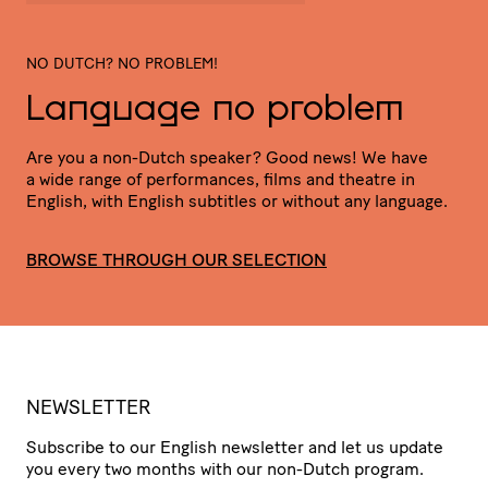
NO DUTCH? NO PROBLEM!
Language no problem
Are you a non-Dutch speaker? Good news! We have
a wide range of perfor­mances, films and theatre in
English, with English subtitles or without any language.
BROWSE THROUGH OUR SELECTION
NEWSLETTER
Subscribe to our English newsletter and let us update
you every two months with our non-Dutch program.