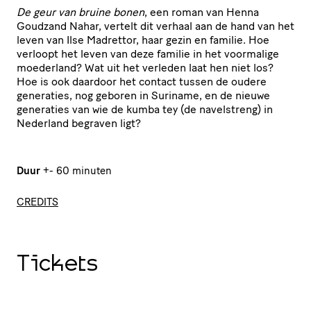
De geur van bruine bonen
, een roman van Henna
Goudzand Nahar, vertelt dit verhaal aan de hand van het
leven van Ilse Madrettor, haar gezin en familie. Hoe
verloopt het leven van deze familie in het voormalige
moederland? Wat uit het verleden laat hen niet los?
Hoe is ook daardoor het contact tussen de oudere
generaties, nog geboren in Suriname, en de nieuwe
generaties van wie de kumba tey (de navelstreng) in
Nederland begraven ligt?
Duur
+- 60 minuten
CREDITS
Tickets