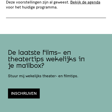
Deze voorstellingen zijn al geweest.
Bekijk de agenda
voor het huidige programma.
De laatste films- en
theatertips wekelijks in
je mailbox?
Stuur mij wekelijks theater- en filmtips.
INSCHRIJVEN