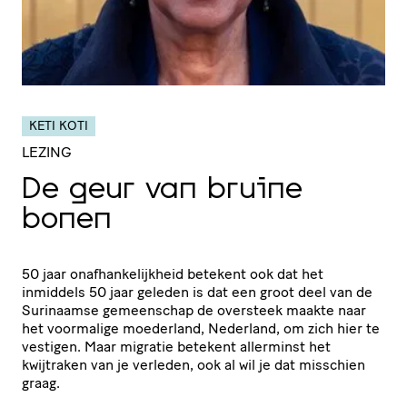
KETI KOTI
LEZING
De geur van bruine
bonen
50 jaar onafhankelijkheid betekent ook dat het
inmiddels 50 jaar geleden is dat een groot deel van de
Surinaamse gemeenschap de oversteek maakte naar
het voormalige moederland, Nederland, om zich hier te
vestigen. Maar migratie betekent allerminst het
kwijtraken van je verleden, ook al wil je dat misschien
graag.