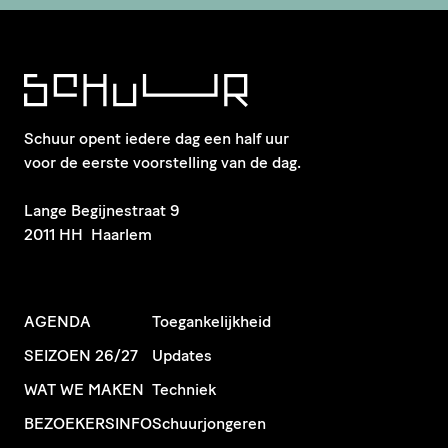
Schuur opent iedere dag een half uur
voor de eerste voorstelling van de dag.
​Lange Begijnestraat 9
2011 HH Haarlem
AGENDA
Toegankelijkheid
SEIZOEN 26/27
Updates
WAT WE MAKEN
Techniek
BEZOEKERSINFO
Schuurjongeren