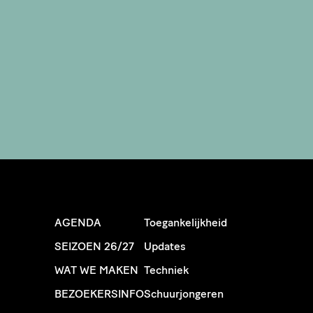
AGENDA
Toegankelijkheid
SEIZOEN 26/27
Updates
WAT WE MAKEN
Techniek
BEZOEKERSINFO
Schuurjongeren