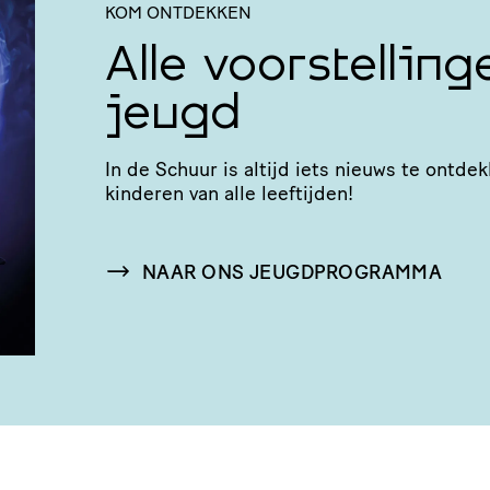
KOM ONTDEKKEN
Alle voorstellin
jeugd
In de Schuur is altijd iets nieuws te ontde
kinderen van alle leeftijden!
NAAR ONS JEUGDPROGRAMMA