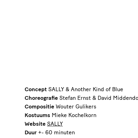
Concept
SALLY & Another Kind of Blue
Choreografie
Stefan Ernst & David Middend
Compositie
Wouter Gulikers
Kostuums
Mieke Kochelkorn
Website
SALLY
Duur
+- 60 minuten