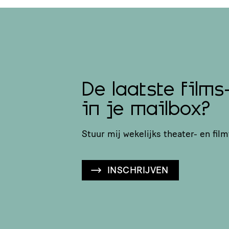
De laatste films
in je mailbox?
Stuur mij wekelijks theater- en film
INSCHRIJVEN