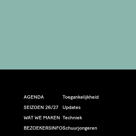
AGENDA
Toegankelijkheid
SEIZOEN 26/27
Updates
WAT WE MAKEN
Techniek
BEZOEKERSINFO
Schuurjongeren