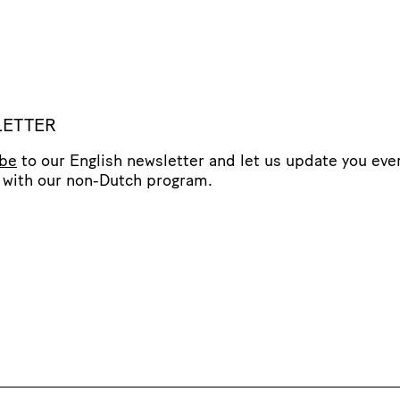
ETTER
ibe
to our English newsletter and let us update you eve
with our non-Dutch program.