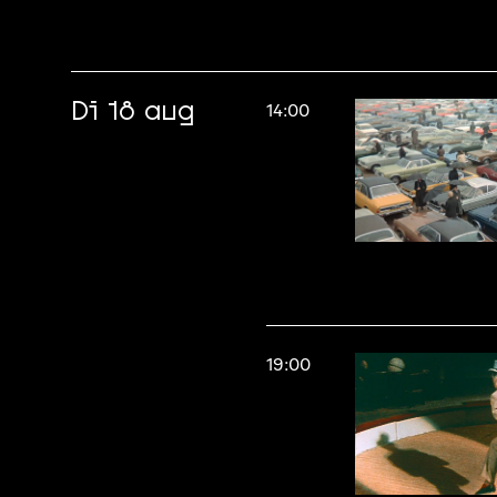
Di 18 aug
14:00
19:00