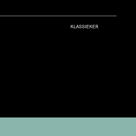
KLASSIEKER