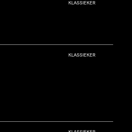
KLASSIEKER
KLASSIEKER
KLASSIEKER