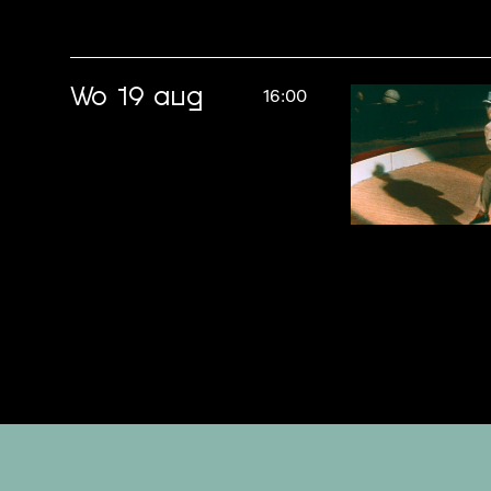
Wo 19 aug
16:00