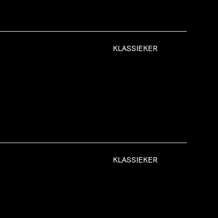
KLASSIEKER
KLASSIEKER