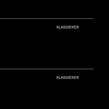
KLASSIEKER
KLASSIEKER