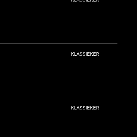
KLASSIEKER
KLASSIEKER