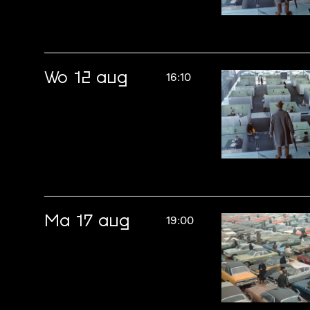
Wo 12 aug
16:10
Ma 17 aug
19:00