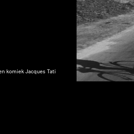
 en komiek Jacques Tati