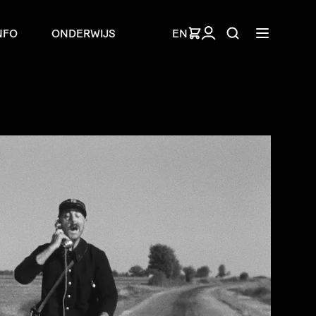
NFO
ONDERWIJS
EN