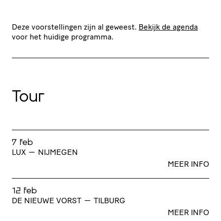
Deze voorstellingen zijn al geweest.
Bekijk de agenda
voor het huidige programma.
Tour
7 feb
LUX
—
NIJMEGEN
MEER INFO
12 feb
DE NIEUWE VORST
—
TILBURG
MEER INFO