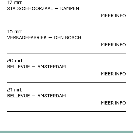
17 mrt
STADSGEHOORZAAL
—
KAMPEN
MEER INFO
18 mrt
VERKADEFABRIEK
—
DEN BOSCH
MEER INFO
20 mrt
BELLEVUE
—
AMSTERDAM
MEER INFO
21 mrt
BELLEVUE
—
AMSTERDAM
MEER INFO