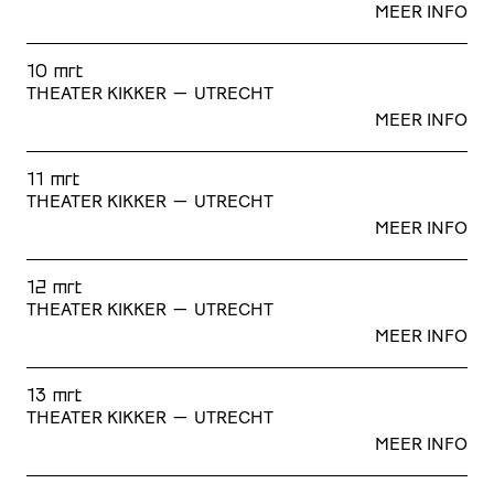
MEER INFO
10 mrt
THEATER KIKKER
—
UTRECHT
MEER INFO
11 mrt
THEATER KIKKER
—
UTRECHT
MEER INFO
12 mrt
THEATER KIKKER
—
UTRECHT
MEER INFO
13 mrt
THEATER KIKKER
—
UTRECHT
MEER INFO