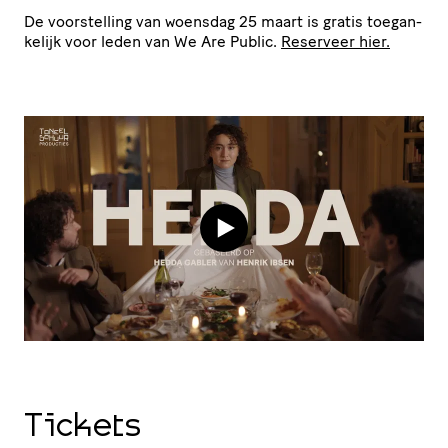
De voor­stel­ling van woensdag 25 maart is gratis toegan­
ke­lijk voor leden van We Are Public.
Reserveer hier.
Tickets