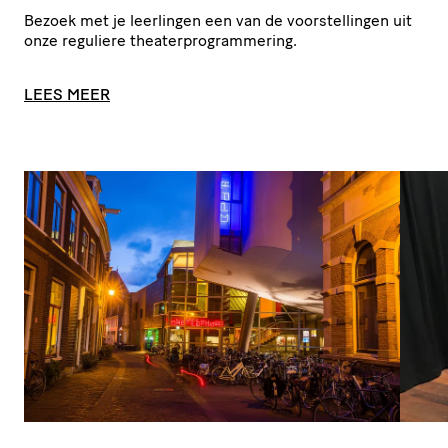
Bezoek met je leerlingen een van de voor­stel­lingen uit
onze reguliere theaterprogrammering.
LEES MEER