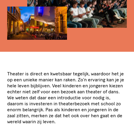
Theater is direct en kwetsbaar tegelijk, waardoor het je
op een unieke manier kan raken. Zo’n ervaring kan je je
hele leven bijblijven. Veel kinderen en jongeren kiezen
echter niet zelf voor een bezoek aan theater of dans.
We weten dat daar een introductie voor nodig is,
daarom is investeren in thea­ter­be­zoek met school zo
enorm belangrijk. Pas als kinderen en jongeren ín de
zaal zitten, merken ze dat het ook over hen gaat en de
wereld waarin zij leven.