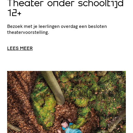
Theater onder schooltijd
12+
Bezoek met je leerlingen overdag een besloten
theatervoorstelling.
LEES MEER