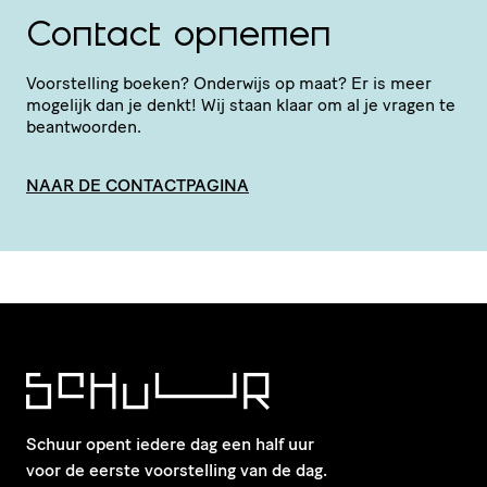
Contact opnemen
Voor­stel­ling boeken? Onderwijs op maat? Er is meer
mogelijk dan je denkt! Wij staan klaar om al je vragen te
beantwoorden.
NAAR DE CONTACTPAGINA
Schuur opent iedere dag een half uur
voor de eerste voorstelling van de dag.