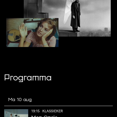
Programma
Ma 10 aug
19:15
KLASSIEKER