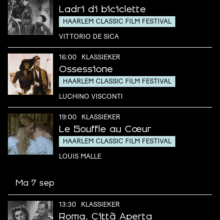
Ladri di biciclette
HAARLEM CLASSIC FILM FESTIVAL
VITTORIO DE SICA
16:00
KLASSIEKER
Ossessione
HAARLEM CLASSIC FILM FESTIVAL
LUCHINO VISCONTI
19:00
KLASSIEKER
Le Souffle au Cœur
HAARLEM CLASSIC FILM FESTIVAL
LOUIS MALLE
Ma 7 sep
13:30
KLASSIEKER
Roma, Città Aperta