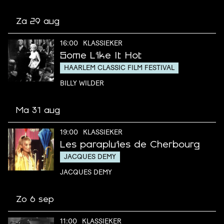
Za 29 aug
16:00
KLASSIEKER
Some Like It Hot
HAARLEM CLASSIC FILM FESTIVAL
BILLY WILDER
Ma 31 aug
19:00
KLASSIEKER
Les parapluies de Cherbourg
JACQUES DEMY
JACQUES DEMY
Zo 6 sep
11:00
KLASSIEKER