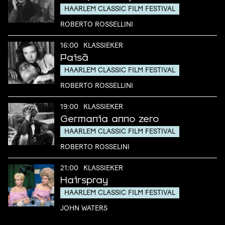
HAARLEM CLASSIC FILM FESTIVAL
ROBERTO ROSSELLINI
16:00
KLASSIEKER
Paisà
HAARLEM CLASSIC FILM FESTIVAL
ROBERTO ROSSELLINI
19:00
KLASSIEKER
Germania anno zero
HAARLEM CLASSIC FILM FESTIVAL
ROBERTO ROSSELINI
21:00
KLASSIEKER
Hairspray
HAARLEM CLASSIC FILM FESTIVAL
JOHN WATERS