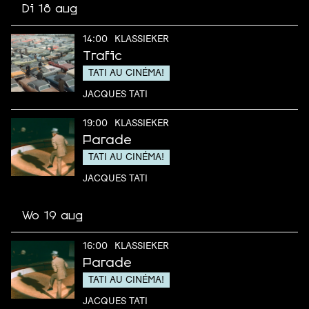
Di 18 aug
14:00
KLASSIEKER
Trafic
TATI AU CINÉMA!
JACQUES TATI
19:00
KLASSIEKER
Parade
TATI AU CINÉMA!
JACQUES TATI
Wo 19 aug
16:00
KLASSIEKER
Parade
TATI AU CINÉMA!
JACQUES TATI