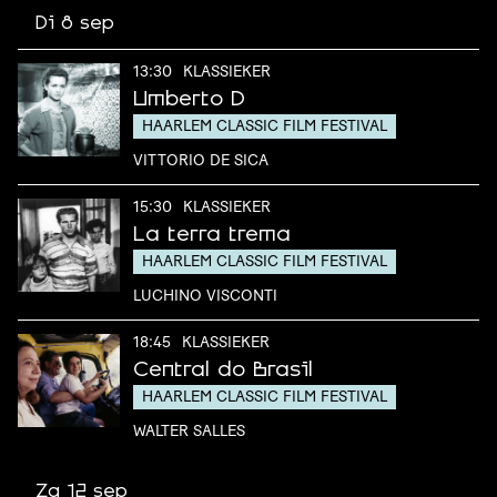
Di 8 sep
13:30
KLASSIEKER
Umberto D
HAARLEM CLASSIC FILM FESTIVAL
VITTORIO DE SICA
15:30
KLASSIEKER
La terra trema
HAARLEM CLASSIC FILM FESTIVAL
LUCHINO VISCONTI
18:45
KLASSIEKER
Central do Brasil
HAARLEM CLASSIC FILM FESTIVAL
WALTER SALLES
Za 12 sep