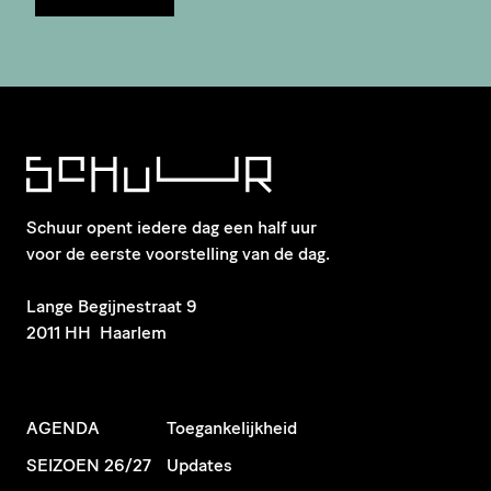
Schuur opent iedere dag een half uur
voor de eerste voorstelling van de dag.
​Lange Begijnestraat 9
2011 HH Haarlem
AGENDA
Toegankelijkheid
SEIZOEN 26/27
Updates