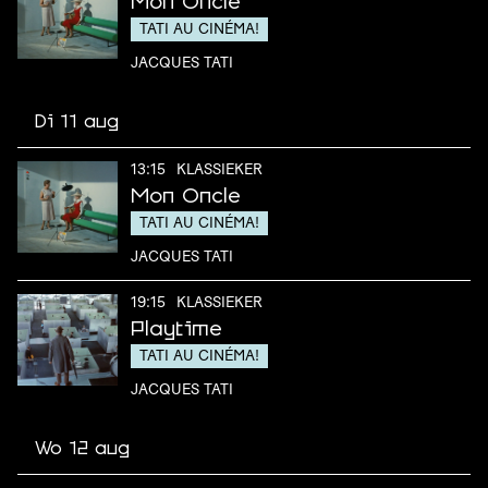
Mon Oncle
TATI AU CINÉMA!
JACQUES TATI
Di 11 aug
13:15
KLASSIEKER
Mon Oncle
TATI AU CINÉMA!
JACQUES TATI
19:15
KLASSIEKER
Playtime
TATI AU CINÉMA!
JACQUES TATI
Wo 12 aug