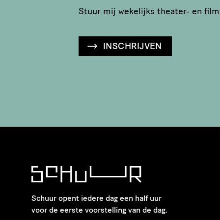
Stuur mij wekelijks theater- en film
INSCHRIJVEN
Schuur opent iedere dag een half uur
voor de eerste voorstelling van de dag.