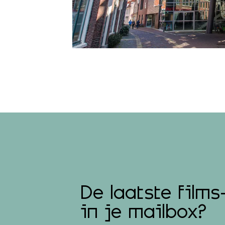
De laatste films
in je mailbox?