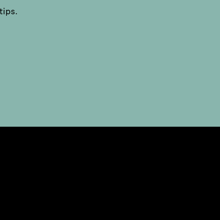
tips.