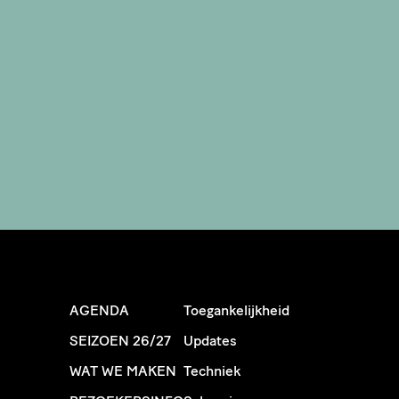
AGENDA
Toegankelijkheid
SEIZOEN 26/27
Updates
WAT WE MAKEN
Techniek