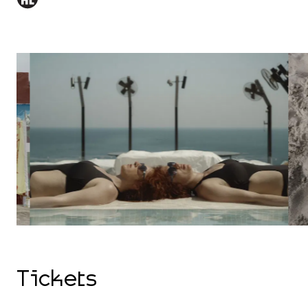
Tickets