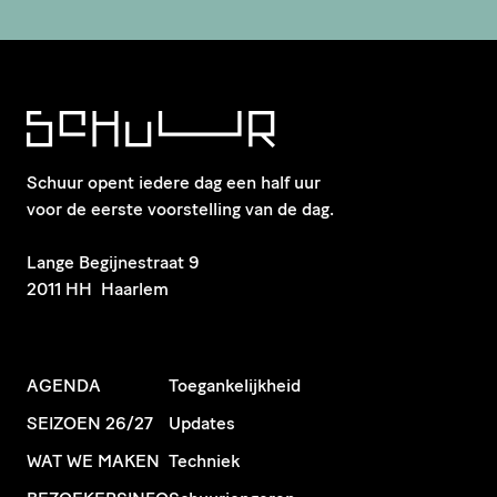
Schuur opent iedere dag een half uur
voor de eerste voorstelling van de dag.
​Lange Begijnestraat 9
2011 HH Haarlem
AGENDA
Toegankelijkheid
SEIZOEN 26/27
Updates
WAT WE MAKEN
Techniek