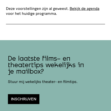
Deze voorstellingen zijn al geweest.
Bekijk de agenda
voor het huidige programma.
De laatste films- en
theatertips wekelijks in
je mailbox?
Stuur mij wekelijks theater- en filmtips.
INSCHRIJVEN