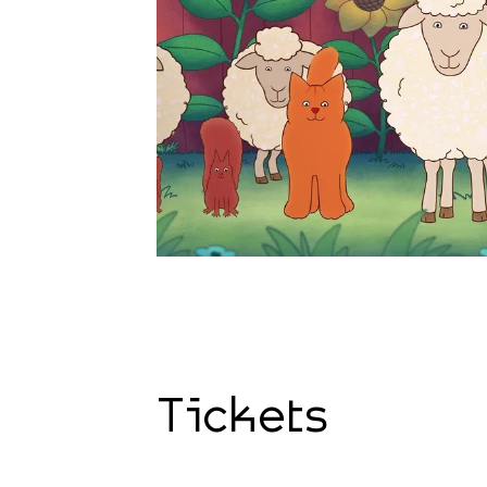
Tickets