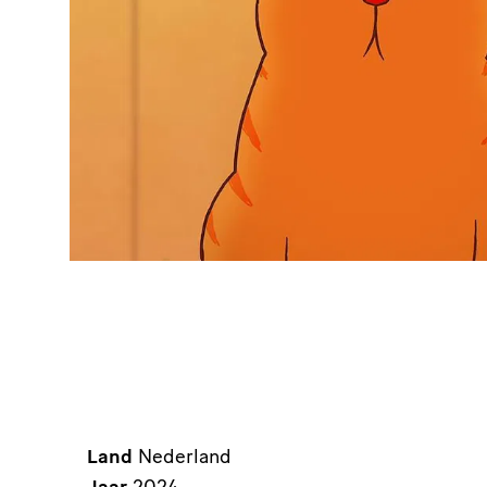
Land
Nederland