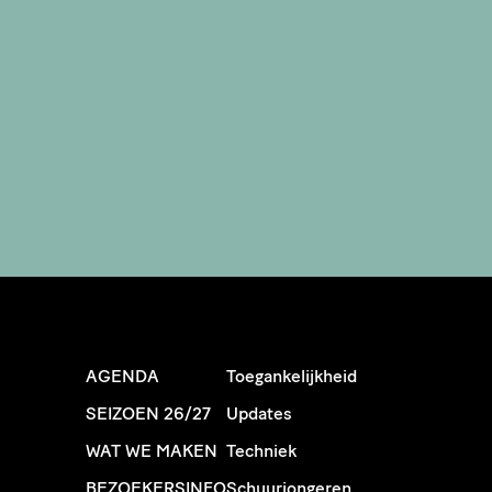
AGENDA
Toegankelijkheid
SEIZOEN 26/27
Updates
WAT WE MAKEN
Techniek
BEZOEKERSINFO
Schuurjongeren