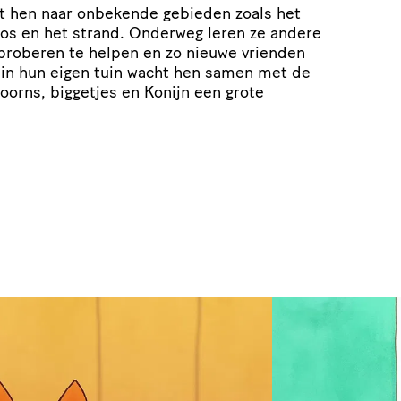
dt hen naar onbekende gebieden zoals het
 bos en het strand. Onderweg leren ze andere
proberen te helpen en zo nieuwe vrienden
in hun eigen tuin wacht hen samen met de
oorns, biggetjes en Konijn een grote