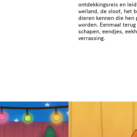
ontdekkingsreis en lei
weiland, de sloot, het
dieren kennen die hen 
worden. Eenmaal terug 
schapen, eendjes, eekh
verrassing.