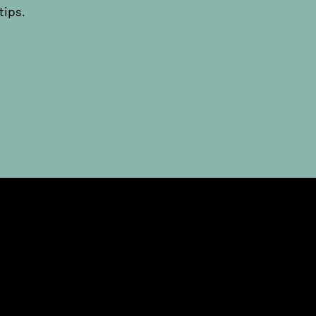
tips.