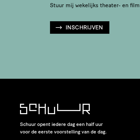
Stuur mij wekelijks theater- en film
INSCHRIJVEN
Schuur opent iedere dag een half uur
voor de eerste voorstelling van de dag.