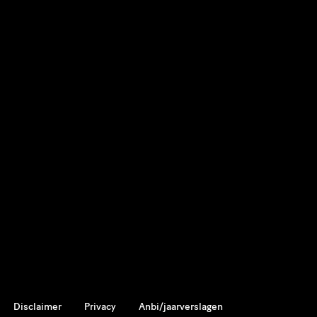
Disclaimer
Privacy
Anbi/jaarverslagen