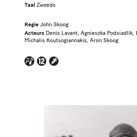
Taal
Zweeds
Regie
John Skoog
Acteurs
Denis Lavant, Agnieszka Podsiadlik, 
Michalis Koutsogiannakis, Aron Skoog