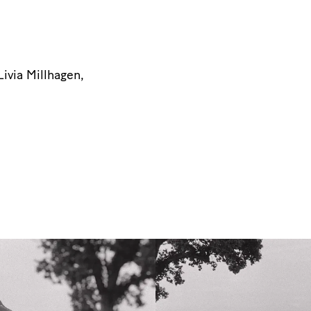
Livia Millhagen,