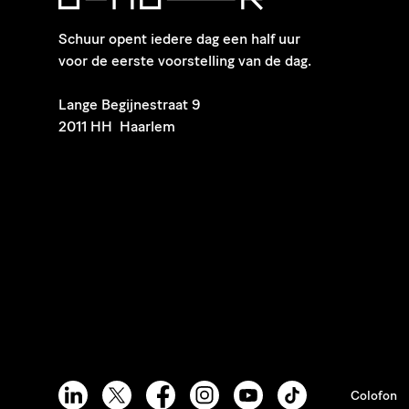
Schuur opent iedere dag een half uur
voor de eerste voorstelling van de dag.
​Lange Begijnestraat 9
2011 HH Haarlem
Colofon