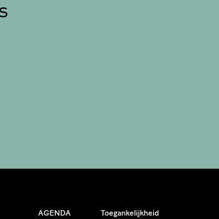
s
AGENDA
Toegankelijkheid