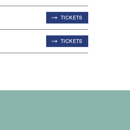
TICKETS
TICKETS