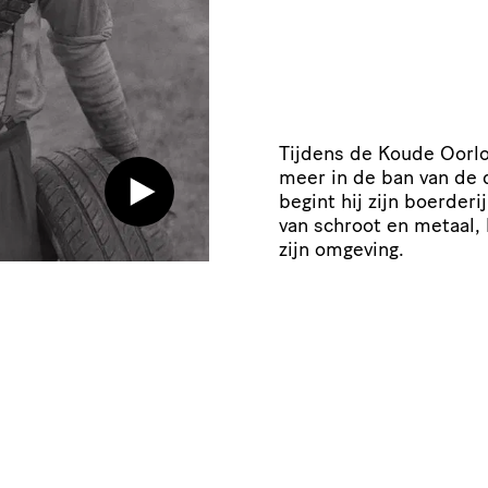
Tijdens de Koude Oorlo
meer in de ban van de d
begint hij zijn boerder
van schroot en metaal, 
zijn omgeving.