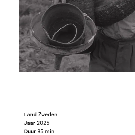
Land
Zweden
Jaar
2025
Duur
85 min