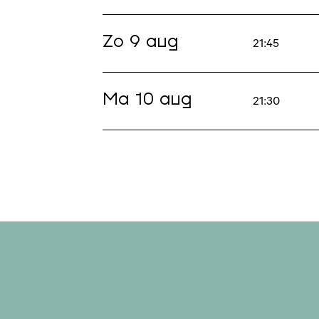
Zo 9 aug
21:45
Ma 10 aug
21:30