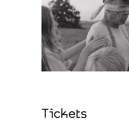
Tickets