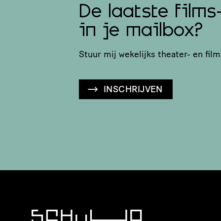
De laatste films
in je mailbox?
Stuur mij wekelijks theater- en film
INSCHRIJVEN