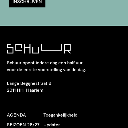
INSCHRIJVEN
Schuur opent iedere dag een half uur
voor de eerste voorstelling van de dag.
​Lange Begijnestraat 9
2011 HH Haarlem
AGENDA
Toegankelijkheid
SEIZOEN 26/27
Updates