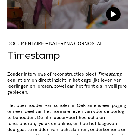
DOCUMENTAIRE
– KATERYNA GORNOSTAI
Timestamp
Zonder interviews of reconstructies biedt
Timestamp
een intiem en direct inzicht in het dagelijks leven van
leerlingen en leraren, zowel aan het front als in veiligere
gebieden.
Het openhouden van scholen in Oekraïne is een poging
om een deel van het normale leven van vóór de oorlog
te behouden. De film observeert hoe scholen
functioneren, fysiek en online, en hoe het lesgeven
doorgaat te midden van luchtalarmen, onderkomens en