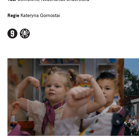
Regie
Kateryna Gornostai