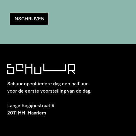
INSCHRIJVEN
Schuur opent iedere dag een half uur
voor de eerste voorstelling van de dag.
​Lange Begijnestraat 9
2011 HH Haarlem