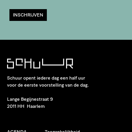
INSCHRIJVEN
Schuur opent iedere dag een half uur
voor de eerste voorstelling van de dag.
​Lange Begijnestraat 9
2011 HH Haarlem
AGENDA
Toegankelijkheid