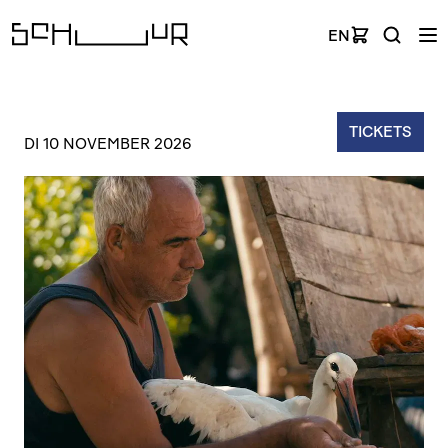
EN
TICKETS
DI 10 NOVEMBER 2026