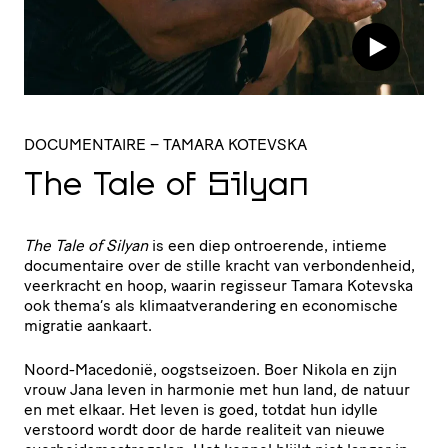
DOCUMENTAIRE
– TAMARA KOTEVSKA
The Tale of Silyan
The Tale of Silyan
is een diep ontroerende, intieme
documentaire over de stille kracht van verbondenheid,
veerkracht en hoop, waarin regisseur Tamara Kotevska
ook thema’s als klimaatverandering en economische
migratie aankaart.
Noord-Macedonië, oogstseizoen. Boer Nikola en zijn
vrouw Jana leven in harmonie met hun land, de natuur
en met elkaar. Het leven is goed, totdat hun idylle
verstoord wordt door de harde realiteit van nieuwe