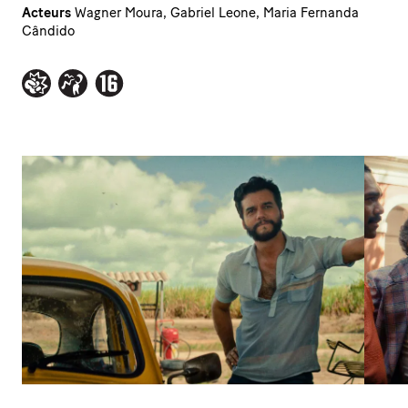
Acteurs
Wagner Moura, Gabriel Leone, Maria Fernanda
Cândido