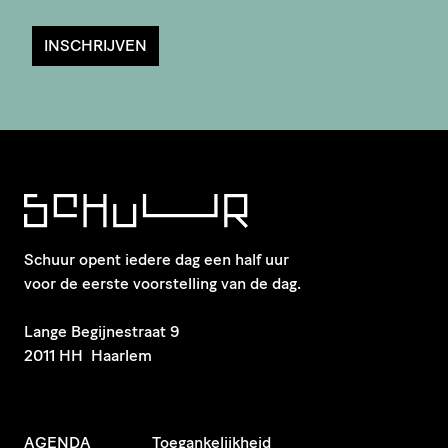
INSCHRIJVEN
Schuur opent iedere dag een half uur
voor de eerste voorstelling van de dag.
​Lange Begijnestraat 9
2011 HH Haarlem
AGENDA
Toegankelijkheid