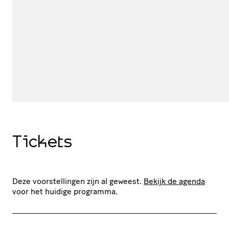
Tickets
Deze voorstellingen zijn al geweest.
Bekijk de agenda
voor het huidige programma.