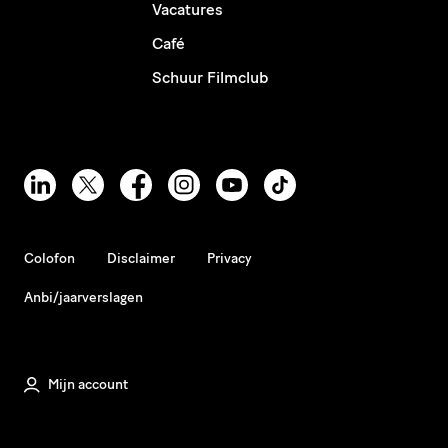
Vacatures
Café
Schuur Filmclub
Colofon
Disclaimer
Privacy
Anbi/jaarverslagen
Mijn account