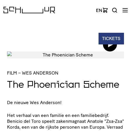
EN
TICKETS
FILM
– WES ANDERSON
The Phoenician Scheme
De nieuwe Wes Anderson!
Het verhaal van een familie en een familiebedrijf.
Benicio del Toro speelt zakenmagnaat Anatole "Zsa-Zsa"
Korda, een van de rijkste personen van Europa. Verraad