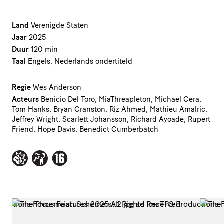
Land
Verenigde Staten
Jaar
2025
Duur
120 min
Taal
Engels, Nederlands ondertiteld
Regie
Wes Anderson
Acteurs
Benicio Del Toro, MiaThreapleton, Michael Cera,
Tom Hanks, Bryan Cranston, Riz Ahmed, Mathieu Amalric,
Jeffrey Wright, Scarlett Johansson, Richard Ayoade, Rupert
Friend, Hope Davis, Benedict Cumberbatch