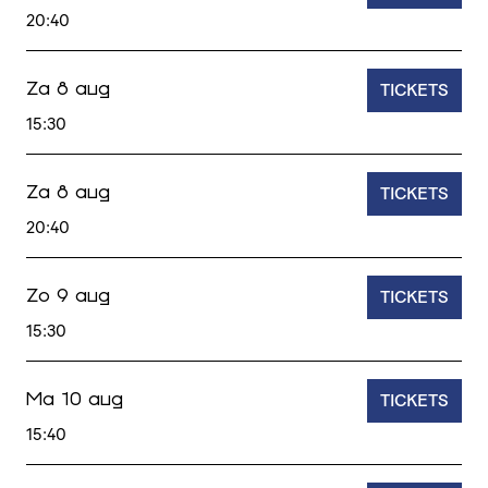
20:40
TICKETS
Za 8 aug
15:30
TICKETS
Za 8 aug
20:40
TICKETS
Zo 9 aug
15:30
TICKETS
Ma 10 aug
15:40