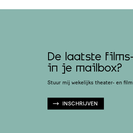
De laatste films
in je mailbox?
Stuur mij wekelijks theater- en film
INSCHRIJVEN