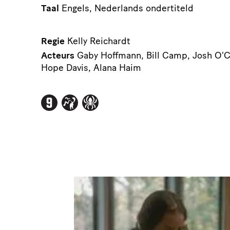
Taal
Engels, Nederlands ondertiteld
Regie
Kelly Reichardt
Acteurs
Gaby Hoffmann, Bill Camp, Josh O'C
Hope Davis, Alana Haim