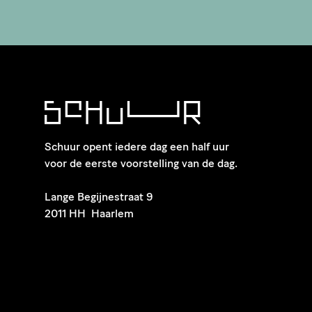
Schuur opent iedere dag een half uur
voor de eerste voorstelling van de dag.
​Lange Begijnestraat 9
2011 HH Haarlem