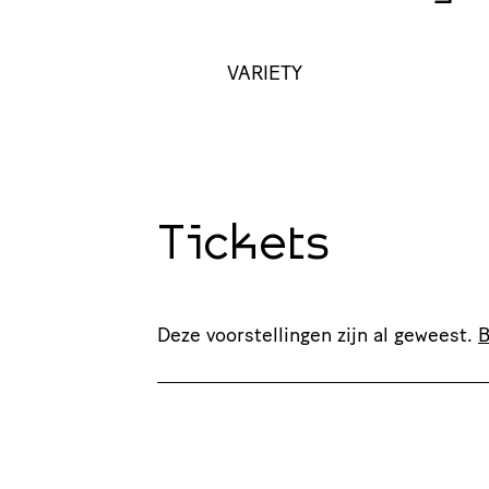
VARIETY
Tickets
Deze voorstellingen zijn al geweest.
B