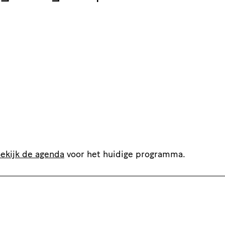
ekijk de agenda
voor het huidige programma.