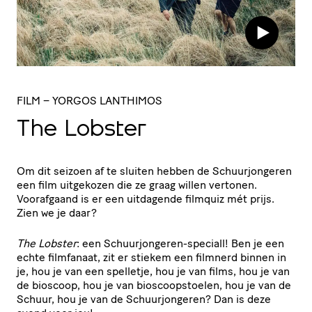
FILM
– YORGOS LANTHIMOS
The Lobster
Om dit seizoen af te sluiten hebben de Schuurjongeren
een film uitgekozen die ze graag willen vertonen.
Voorafgaand is er een uitdagende filmquiz mét prijs.
Zien we je daar?
The Lobster
: een Schuurjongeren-speciall! Ben je een
echte filmfanaat, zit er stiekem een filmnerd binnen in
je, hou je van een spelletje, hou je van films, hou je van
de bioscoop, hou je van bioscoopstoelen, hou je van de
Schuur, hou je van de Schuurjongeren? Dan is deze