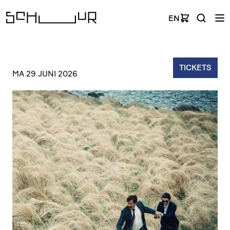
EN
TICKETS
MA 29 JUNI 2026