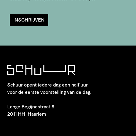
INSCHRIJVEN
Schuur opent iedere dag een half uur
voor de eerste voorstelling van de dag.
​Lange Begijnestraat 9
2011 HH Haarlem