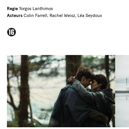
Regie
Yorgos Lanthimos
Acteurs
Colin Farrell, Rachel Weisz, Léa Seydoux