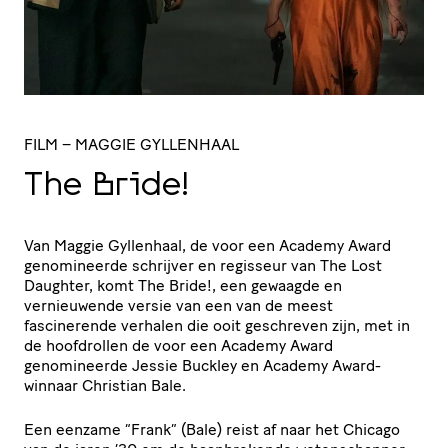
FILM
– MAGGIE GYLLENHAAL
The Bride!
Van Maggie Gyllenhaal, de voor een Academy Award
genomineerde schrijver en regisseur van The Lost
Daughter, komt The Bride!, een gewaagde en
vernieuwende versie van een van de meest
fascinerende verhalen die ooit geschreven zijn, met in
de hoofdrollen de voor een Academy Award
genomineerde Jessie Buckley en Academy Award-
winnaar Christian Bale.
Een eenzame “Frank” (Bale) reist af naar het Chicago