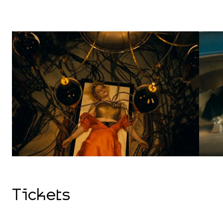
Tickets