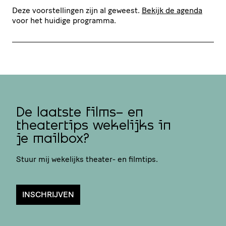
Deze voorstellingen zijn al geweest.
Bekijk de agenda
voor het huidige programma.
De laatste films- en
theatertips wekelijks in
je mailbox?
Stuur mij wekelijks theater- en filmtips.
INSCHRIJVEN