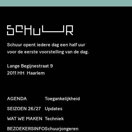
Schuur opent iedere dag een half uur
voor de eerste voorstelling van de dag.
​Lange Begijnestraat 9
2011 HH Haarlem
AGENDA
Toegankelijkheid
SEIZOEN 26/27
Updates
WAT WE MAKEN
Techniek
BEZOEKERSINFO
Schuurjongeren