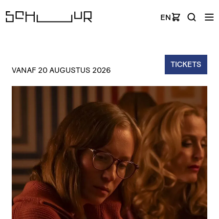
EN
TICKETS
VANAF 20 AUGUSTUS 2026