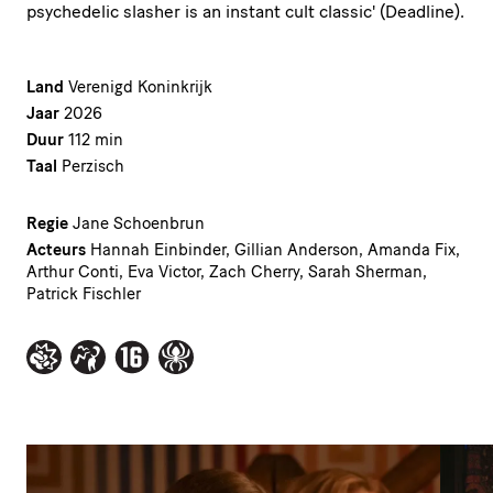
psychedelic slasher is an instant cult classic' (Deadline).
Land
Verenigd Koninkrijk
Jaar
2026
Duur
112 min
Taal
Perzisch
Regie
Jane Schoenbrun
Acteurs
Hannah Einbinder, Gillian Anderson, Amanda Fix,
Arthur Conti, Eva Victor, Zach Cherry, Sarah Sherman,
Patrick Fischler