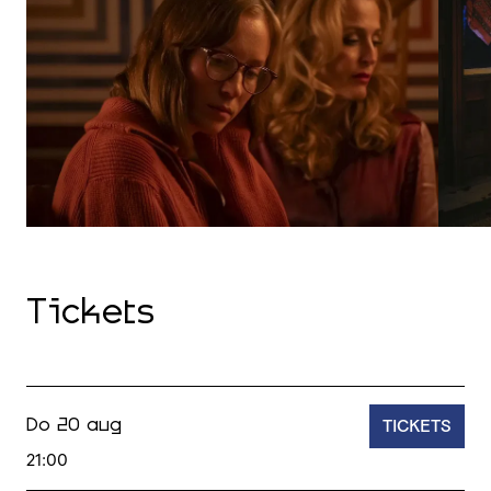
Tickets
TICKETS
Do 20 aug
21:00