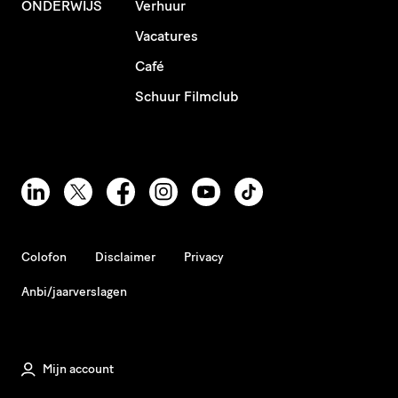
ONDERWIJS
Verhuur
Vacatures
Café
Schuur Filmclub
Colofon
Disclaimer
Privacy
Anbi/jaarverslagen
Mijn account