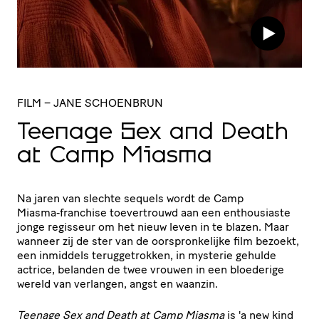
FILM
– JANE SCHOENBRUN
Teenage Sex and Death
at Camp Miasma
Na jaren van slechte sequels wordt de Camp
Miasma‑franchise toevertrouwd aan een enthousiaste
jonge regisseur om het nieuw leven in te blazen. Maar
wanneer zij de ster van de oorspronkelijke film bezoekt,
een inmiddels teruggetrokken, in mysterie gehulde
actrice, belanden de twee vrouwen in een bloederige
wereld van verlangen, angst en waanzin.
Teenage Sex and Death at Camp Miasma
is 'a new kind