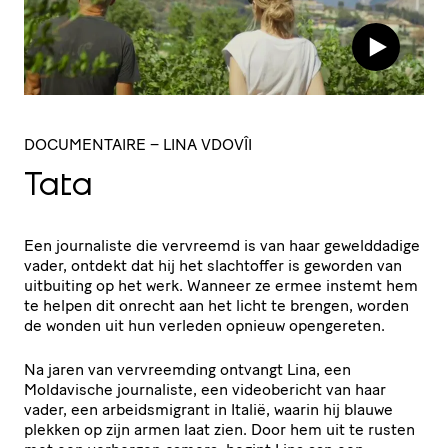
DOCUMENTAIRE
– LINA VDOVÎI
Tata
Een journaliste die vervreemd is van haar gewelddadige
vader, ontdekt dat hij het slachtoffer is geworden van
uitbuiting op het werk. Wanneer ze ermee instemt hem
te helpen dit onrecht aan het licht te brengen, worden
de wonden uit hun verleden opnieuw opengereten.
Na jaren van vervreemding ontvangt Lina, een
Moldavische journaliste, een videobericht van haar
vader, een arbeidsmigrant in Italië, waarin hij blauwe
plekken op zijn armen laat zien. Door hem uit te rusten