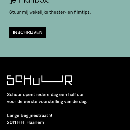
je mailbox?
Stuur mij wekelijks theater- en filmtips.
INSCHRIJVEN
Schuur opent iedere dag een half uur
voor de eerste voorstelling van de dag.
​Lange Begijnestraat 9
2011 HH Haarlem