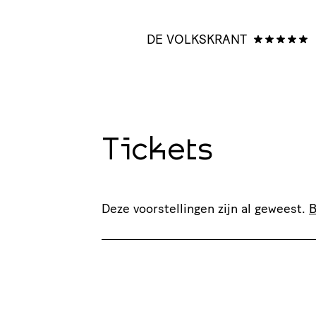
DE VOLKSKRANT
Tickets
Deze voorstellingen zijn al geweest.
B