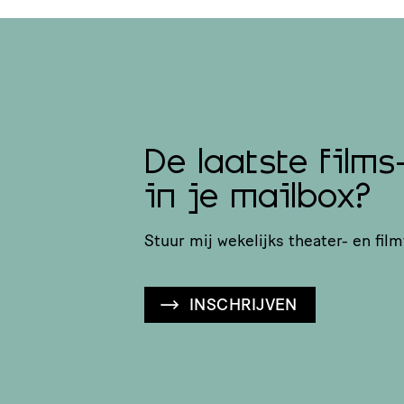
De laatste films
in je mailbox?
Stuur mij wekelijks theater- en film
INSCHRIJVEN