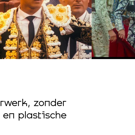
erwerk, zonder
 en plastische