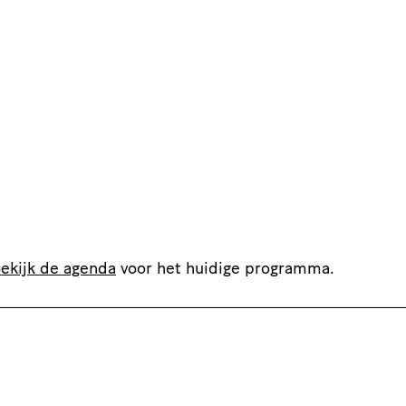
ekijk de agenda
voor het huidige programma.