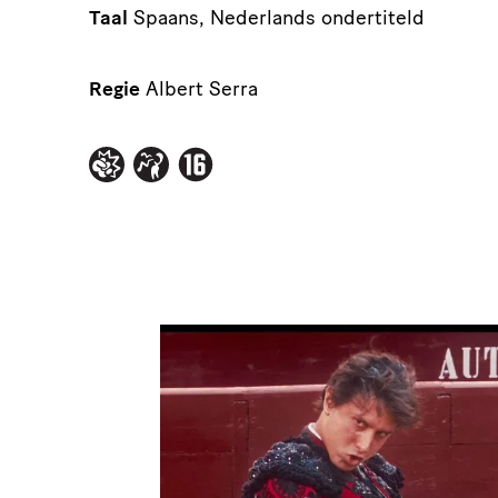
Taal
Spaans, Nederlands ondertiteld
Regie
Albert Serra