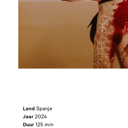
Land
Spanje
Jaar
2024
Duur
125 min