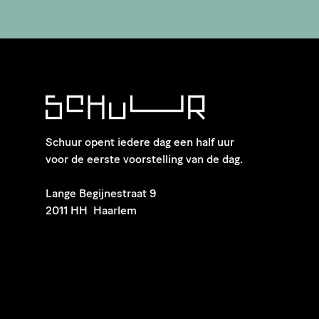
Schuur opent iedere dag een half uur
voor de eerste voorstelling van de dag.
​Lange Begijnestraat 9
2011 HH Haarlem