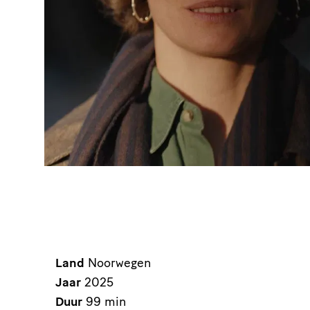
Land
Noorwegen
Jaar
2025
Duur
99 min