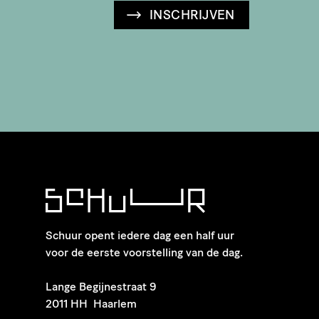
INSCHRIJVEN
Schuur opent iedere dag een half uur
voor de eerste voorstelling van de dag.
​Lange Begijnestraat 9
2011 HH Haarlem