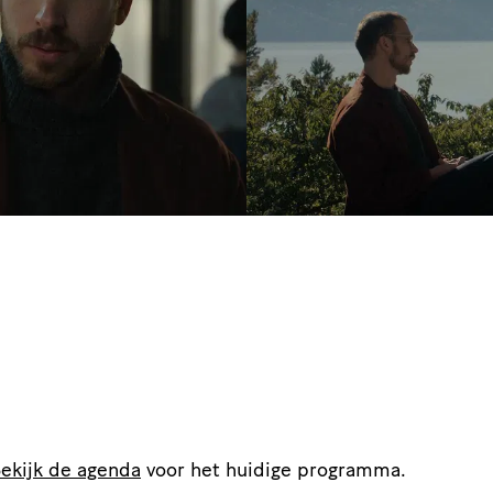
ekijk de agenda
voor het huidige programma.