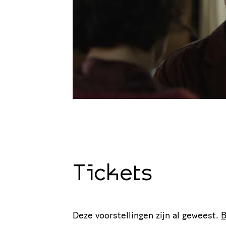
Tickets
Deze voorstellingen zijn al geweest.
B