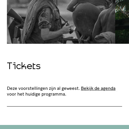
Tickets
Deze voorstellingen zijn al geweest.
Bekijk de agenda
voor het huidige programma.