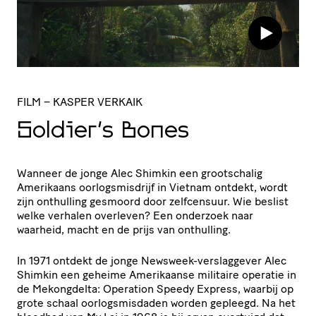
FILM
– KASPER VERKAIK
Soldier’s Bones
Wanneer de jonge Alec Shimkin een grootschalig
Amerikaans oorlogsmisdrijf in Vietnam ontdekt, wordt
zijn onthulling gesmoord door zelfcensuur. Wie beslist
welke verhalen overleven? Een onderzoek naar
waarheid, macht en de prijs van onthulling.
In 1971 ontdekt de jonge Newsweek-verslaggever Alec
Shimkin een geheime Amerikaanse militaire operatie in
de Mekongdelta: Operation Speedy Express, waarbij op
grote schaal oorlogsmisdaden worden gepleegd. Na het