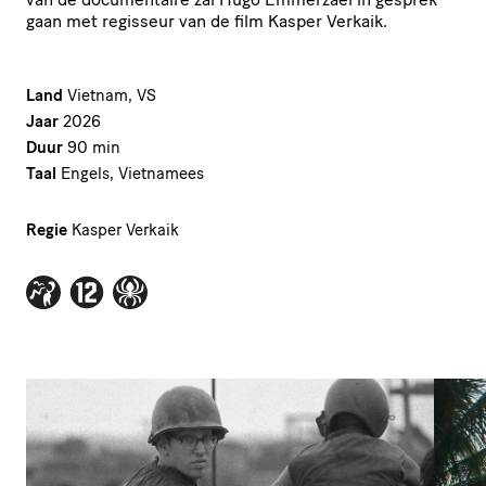
gaan met regisseur van de film Kasper Verkaik.
Land
Vietnam, VS
Jaar
2026
Duur
90 min
Taal
Engels, Vietnamees
Regie
Kasper Verkaik