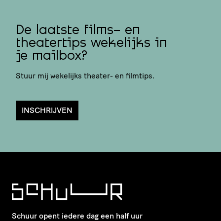
De laatste films- en
theatertips wekelijks in
je mailbox?
Stuur mij wekelijks theater- en filmtips.
INSCHRIJVEN
Schuur opent iedere dag een half uur