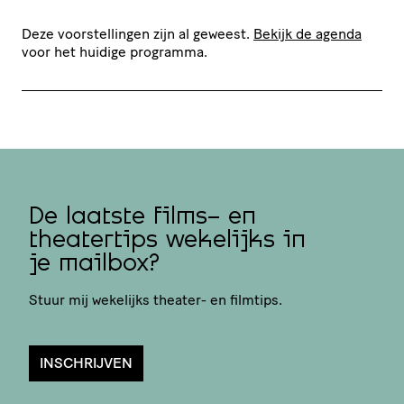
Deze voorstellingen zijn al geweest.
Bekijk de agenda
voor het huidige programma.
De laatste films- en
theatertips wekelijks in
je mailbox?
Stuur mij wekelijks theater- en filmtips.
INSCHRIJVEN