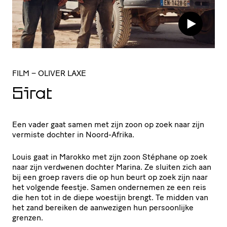
FILM
– OLIVER LAXE
Sirat
Een vader gaat samen met zijn zoon op zoek naar zijn
vermiste dochter in Noord-Afrika.
Louis gaat in Marokko met zijn zoon Stéphane op zoek
naar zijn verdwenen dochter Marina. Ze sluiten zich aan
bij een groep ravers die op hun beurt op zoek zijn naar
het volgende feestje. Samen ondernemen ze een reis
die hen tot in de diepe woestijn brengt. Te midden van
het zand bereiken de aanwezigen hun persoonlijke
grenzen.