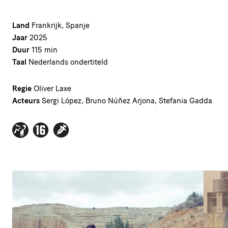
Land
Frankrijk, Spanje
Jaar
2025
Duur
115 min
Taal
Nederlands ondertiteld
Regie
Oliver Laxe
Acteurs
Sergi López, Bruno Núñez Arjona, Stefania Gadda