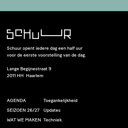
Schuur opent iedere dag een half uur
voor de eerste voorstelling van de dag.
​Lange Begijnestraat 9
2011 HH Haarlem
AGENDA
Toegankelijkheid
SEIZOEN 26/27
Updates
WAT WE MAKEN
Techniek