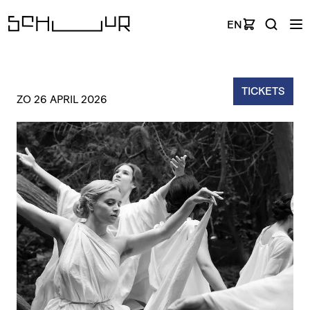
EN
TICKETS
ZO 26 APRIL 2026