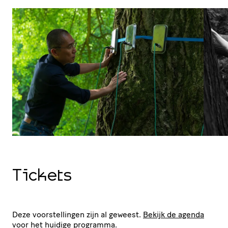
Tickets
Deze voorstellingen zijn al geweest.
Bekijk de agenda
voor het huidige programma.