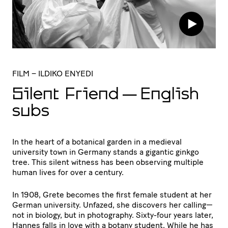
FILM
– ILDIKO ENYEDI
Silent Friend — English
subs
In the heart of a botanical garden in a medieval
university town in Germany stands a gigantic ginkgo
tree. This silent witness has been observing multiple
human lives for over a century.
In 1908, Grete becomes the first female student at her
German university. Unfazed, she discovers her calling—
not in biology, but in photography. Sixty-four years later,
Hannes falls in love with a botany student. While he has