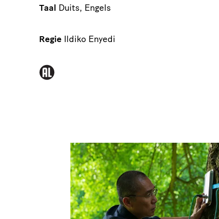
Taal
Duits, Engels
Regie
Ildiko Enyedi