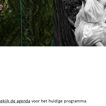
ekijk de agenda
voor het huidige programma.