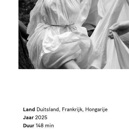
Land
Duitsland, Frankrijk, Hongarije
Jaar
2025
Duur
148 min