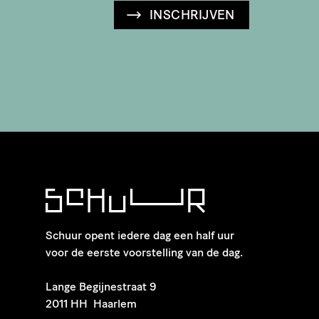
INSCHRIJVEN
Schuur opent iedere dag een half uur
voor de eerste voorstelling van de dag.
​Lange Begijnestraat 9
2011 HH Haarlem