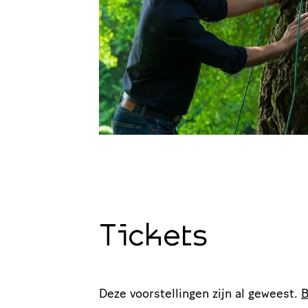
Tickets
Deze voorstellingen zijn al geweest.
B