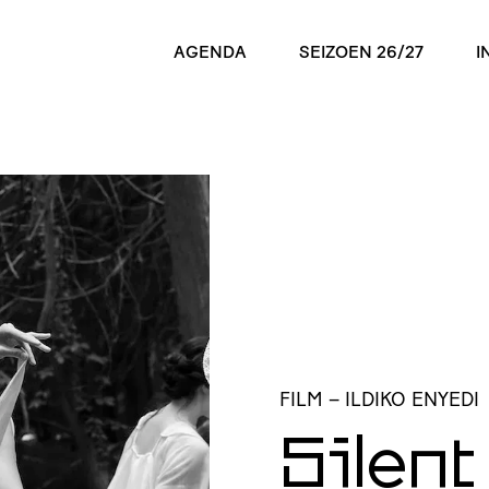
AGENDA
SEIZOEN 26/27
I
FILM
– ILDIKO ENYEDI
Silent